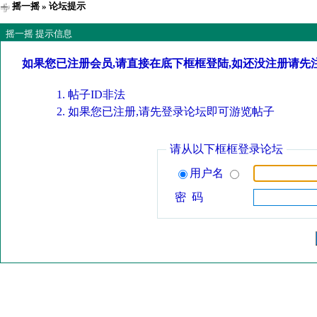
摇一摇
» 论坛提示
摇一摇 提示信息
如果您已注册会员,请直接在底下框框登陆,如还没注册请先
帖子ID非法
如果您已注册,请先登录论坛即可游览帖子
请从以下框框登录论坛
用户名
密 码