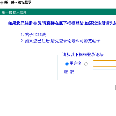
摇一摇
» 论坛提示
摇一摇 提示信息
如果您已注册会员,请直接在底下框框登陆,如还没注册请先
帖子ID非法
如果您已注册,请先登录论坛即可游览帖子
请从以下框框登录论坛
用户名
密 码