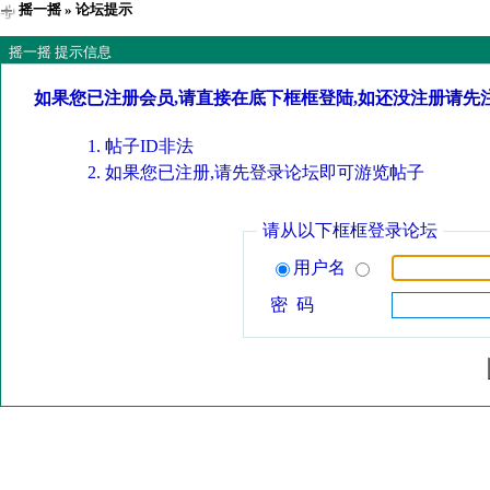
摇一摇
» 论坛提示
摇一摇 提示信息
如果您已注册会员,请直接在底下框框登陆,如还没注册请先
帖子ID非法
如果您已注册,请先登录论坛即可游览帖子
请从以下框框登录论坛
用户名
密 码