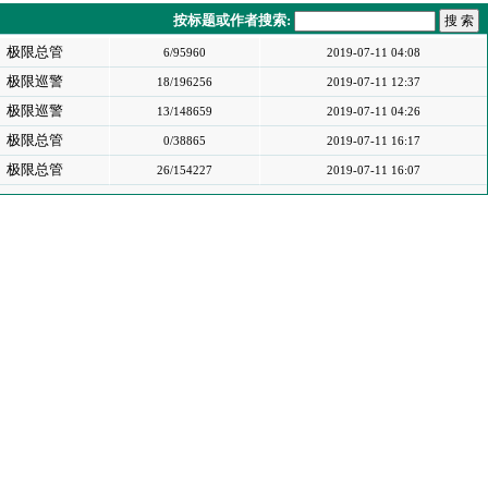
按标题或作者搜索:
极限总管
6/95960
2019-07-11 04:08
极限巡警
18/196256
2019-07-11 12:37
极限巡警
13/148659
2019-07-11 04:26
极限总管
0/38865
2019-07-11 16:17
极限总管
26/154227
2019-07-11 16:07